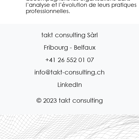
l’analyse et l’évolution de leurs pratiques
professionnelles.
takt consulting Sàrl
Fribourg - Belfaux
+41 26 552 01 07
info@takt-consulting.ch
LinkedIn
© 2023 takt consulting