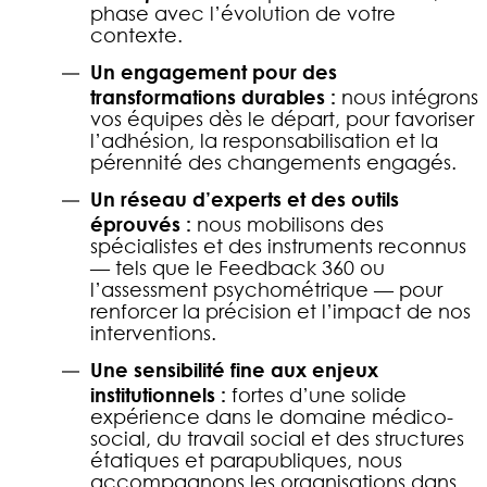
phase avec l’évolution de votre
contexte.
Un engagement pour des
transformations durables :
nous intégrons
vos équipes dès le départ, pour favoriser
l’adhésion, la responsabilisation et la
pérennité des changements engagés.
Un réseau d’experts et des outils
éprouvés :
nous mobilisons des
spécialistes et des instruments reconnus
— tels que le Feedback 360 ou
l’assessment psychométrique — pour
renforcer la précision et l’impact de nos
interventions.
Une sensibilité fine aux enjeux
institutionnels :
fortes d’une solide
expérience dans le domaine médico-
social, du travail social et des structures
étatiques et parapubliques, nous
accompagnons les organisations dans