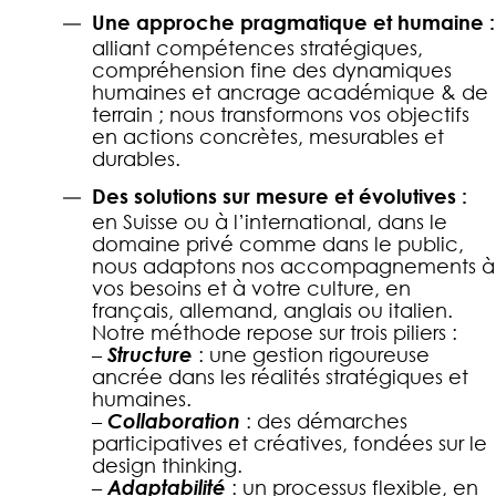
Une approche pragmatique et humaine :
alliant compétences stratégiques,
compréhension fine des dynamiques
humaines et ancrage académique & de
terrain ; nous transformons vos objectifs
en actions concrètes, mesurables et
durables.
Des solutions sur mesure et évolutives :
en Suisse ou à l’international, dans le
domaine privé comme dans le public,
nous adaptons nos accompagnements à
vos besoins et à votre culture, en
français, allemand, anglais ou italien.
Notre méthode repose sur trois piliers :
–
Structure
: une gestion rigoureuse
ancrée dans les réalités stratégiques et
humaines.
–
Collaboration
: des démarches
participatives et créatives, fondées sur le
design thinking.
–
Adaptabilité
: un processus flexible, en