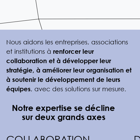
Nous aidons les entreprises, associations
et institutions à
renforcer leur
collaboration et à développer leur
stratégie, à améliorer leur organisation et
à soutenir le développement de leurs
équipes
, avec des solutions sur mesure.
Notre expertise se décline
sur deux grands axes
COLLABORATION