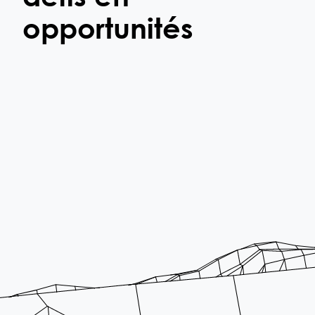
opportunités